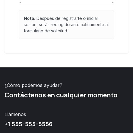
Nota:
Después de registrarte o iniciar
sesión, serás redirigido automáticamente al
formulario de solicitud.
¿Cómo podemos ayudar?
Contáctenos en cualquier momento
Llámenos
+1 555-555-5556